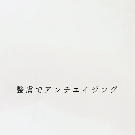
整膚でアンチエイジング