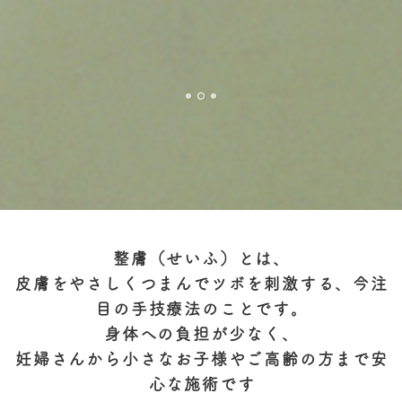
整膚（せいふ）とは、
皮膚をやさしくつまんでツボを刺激する、今注
目の手技療法のことです。
身体への負担が少なく、
妊婦さんから小さなお子様やご高齢の方まで安
心な施術です