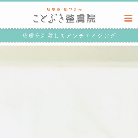
皮膚を刺激してアンチエイジング