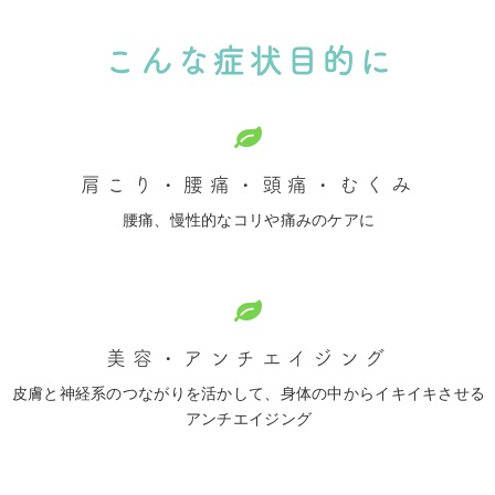
こんな症状目的に
肩こり・腰痛・頭痛・むくみ
腰痛、慢性的なコリや痛みのケアに
美容・アンチエイジング
皮膚と神経系のつながりを活かして、身体の中からイキイキさせる
アンチエイジング